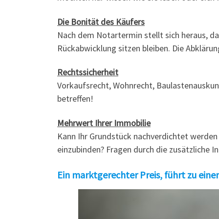
Die Bonität des Käufers
Nach dem Notartermin stellt sich heraus, das
Rückabwicklung sitzen bleiben. Die Abklärun
Rechtssicherheit
Vorkaufsrecht, Wohnrecht, Baulastenauskunft
betreffen!
Mehrwert Ihrer Immobilie
Kann Ihr Grundstück nachverdichtet werden
einzubinden? Fragen durch die zusätzliche 
Ein marktgerechter Preis, führt zu eine