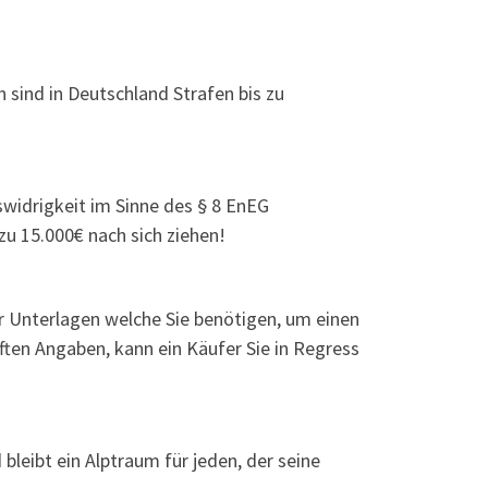
sind in Deutschland Strafen bis zu
swidrigkeit im Sinne des § 8 EnEG
u 15.000€ nach sich ziehen!
r Unterlagen welche Sie benötigen, um einen
aften Angaben, kann ein Käufer Sie in Regress
 bleibt ein Alptraum für jeden, der seine