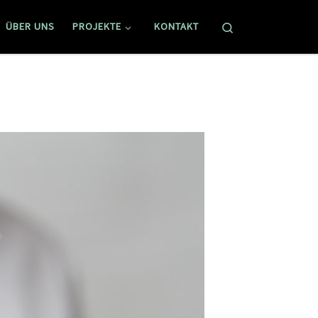
Search
ÜBER UNS
PROJEKTE
KONTAKT