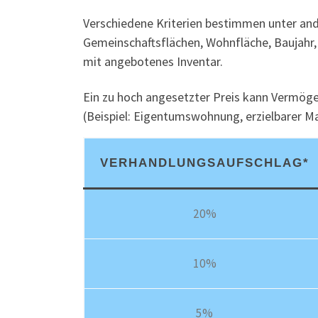
Verschiedene Kriterien bestimmen unter and
Gemeinschaftsflächen, Wohnfläche, Baujahr
mit angebotenes Inventar.
Ein zu hoch angesetzter Preis kann Vermög
(Beispiel: Eigentumswohnung, erzielbarer M
VERHANDLUNGSAUFSCHLAG*
20%
10%
5%