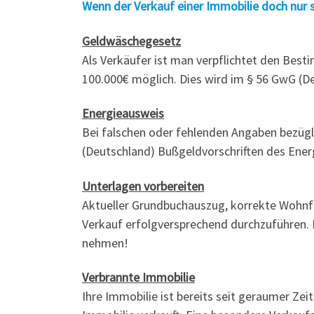
Wenn der Verkauf einer Immobilie doch nur 
Geldwäschegesetz
Als Verkäufer ist man verpflichtet den Bes
100.000€ möglich. Dies wird im § 56 GwG (D
Energieausweis
Bei falschen oder fehlenden Angaben bezügl
(Deutschland) Bußgeldvorschriften des Ener
Unterlagen vorbereiten
Aktueller Grundbuchauszug, korrekte Wohnfl
Verkauf erfolgversprechend durchzuführen. Di
nehmen!
Verbrannte Immobilie
Ihre Immobilie ist bereits seit geraumer Zeit