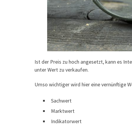
Ist der Preis zu hoch angesetzt, kann es Int
unter Wert zu verkaufen.
Umso wichtiger wird hier eine vernünftige W
Sachwert
Marktwert
Indikatorwert