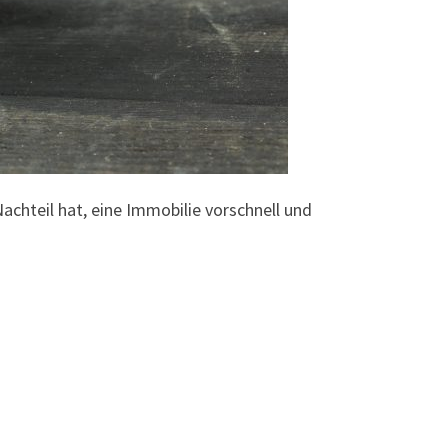
achteil hat, eine Immobilie vorschnell und