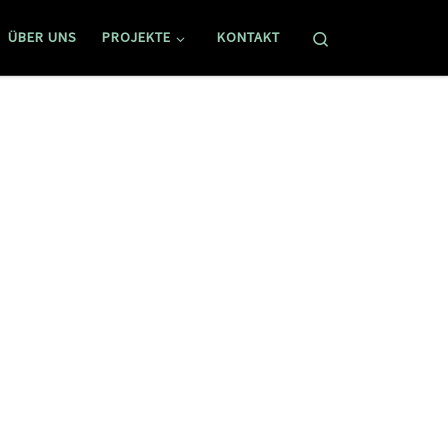
Search
ÜBER UNS
PROJEKTE
KONTAKT